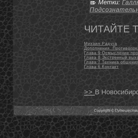
Метки:
Галл
Подсознатель
ЧИТАЙТЕ 
Михаил Радуга
Дополнения. Противопок
Глава 9 Осмысление пр
Глава 8 Экстренный вых
Глава 7 Техника общени
Глава 6 Контакт
>>
В Новосибирс
Copyright © Путешествия