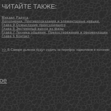
ЧИТАЙТЕ ТАКЖЕ:
Михаил Радуга
Дополнения. Противопоказания и элементарные навыки.
Глава 9 Осмысление происходящего
Глава 8 Экстренный выход из фазы
Глава 7 Техника общения. Предостережения и рекомендации
Глава 6 Контакт
>>
В Самаре дьякона будут судить за переброс наркотиков в колонию
ое