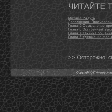
ЧИТАЙТЕ 
Михаил Радуга
Дополнения. Противопок
Глава 9 Осмысление пр
Глава 8 Экстренный вых
Глава 7 Техника общени
Глава 5 Удержание фазы
>>
Осторожно: с
Copyright © Путешествия