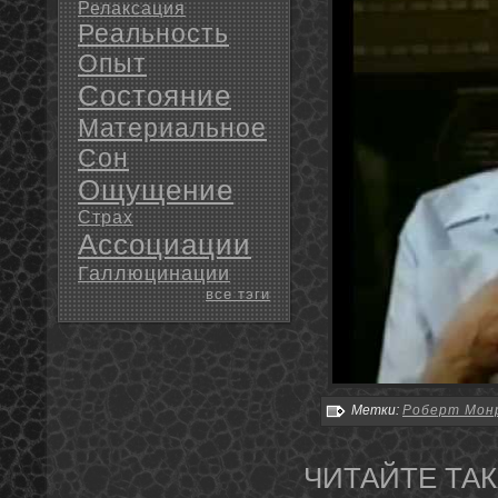
Релаксация
Реальность
Опыт
Состояние
Материальное
Сон
Ощущение
Страх
Ассоциации
Галлюцинации
все тэги
Метки:
Роберт Мон
ЧИТАЙТЕ ТАК