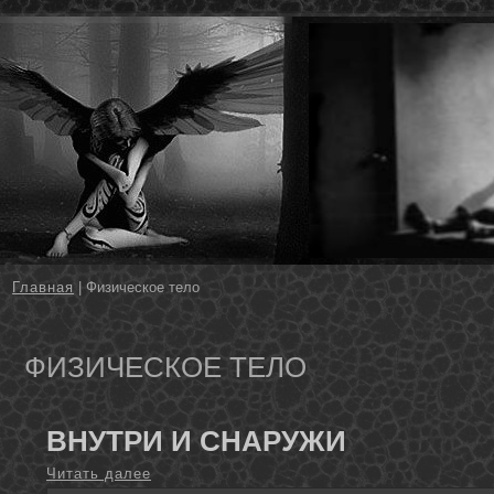
Главная
| Физическое тело
ФИЗИЧЕСКОЕ ТЕЛО
ВНУТРИ И СНАРУЖИ
Читать далее