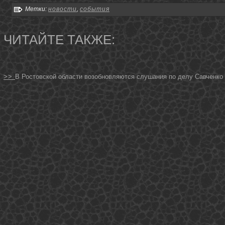
Метки:
новости
,
события
ЧИТАЙТЕ ТАКЖЕ:
>>
В Ростовской области возобновляются слушания по делу Савченко