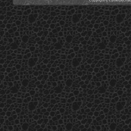
Copyright © Путешествия