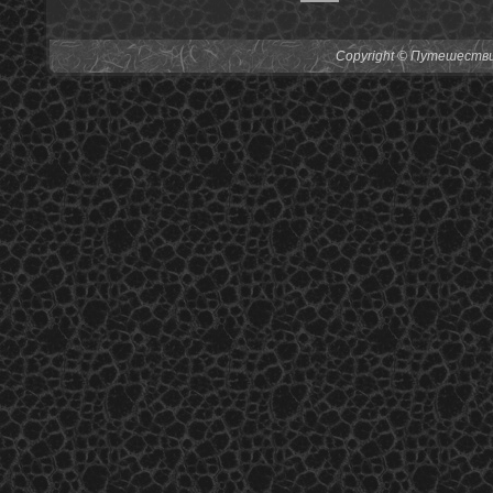
Copyright © Путешествия