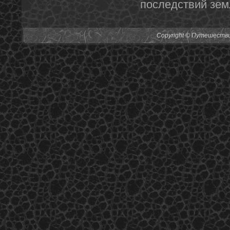
последствий зем
Copyright © Путешествия